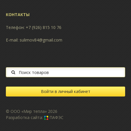
КОНТАКТЫ
Телефон: +7 (926) 815 10 76
E-mail:
sulimov84@gmail.com
Поиск на сайте
Войти в личный кабинет
© ООО «Мир тепла» 2026
Разработка сайта:
ПАФЭС