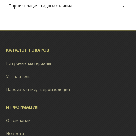
Пароизоляция, гидроизоляция
КАТАЛОГ ТОВАРОВ
Битумные материалы
Утеплитель
Пароизоляция, гидроизоляция
ИНФОРМАЦИЯ
О компании
Новости