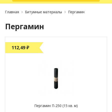
Главная
Битумные материалы
Пергамин
Пергамин
112,49 ₽
Пергамин П-250 (15 кв. м)