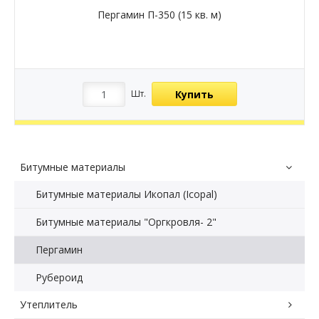
Пергамин П-350 (15 кв. м)
Купить
Шт.
Битумные материалы
Битумные материалы Икопал (Icopal)
Битумные материалы "Оргкровля- 2"
Пергамин
Рубероид
Утеплитель