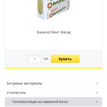
Baswool Вент Фасад
Купить
Шт.
Битумные материалы
Утеплитель
Теплоизоляция из каменной ваты