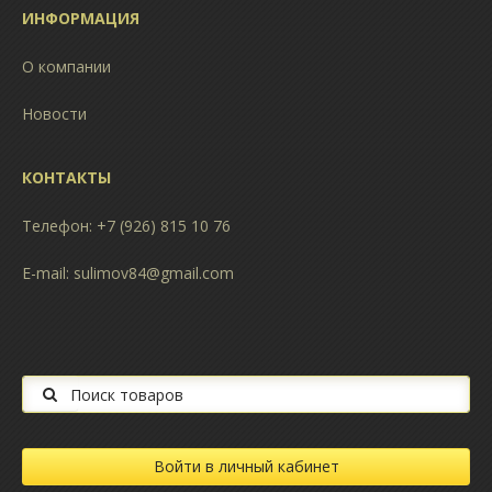
ИНФОРМАЦИЯ
О компании
Новости
КОНТАКТЫ
Телефон: +7 (926) 815 10 76
E-mail:
sulimov84@gmail.com
Поиск на сайте
Войти в личный кабинет