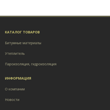
КАТАЛОГ ТОВАРОВ
Битумные материалы
Утеплитель
Пароизоляция, гидроизоляция
ИНФОРМАЦИЯ
О компании
Новости