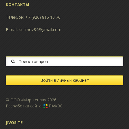
КОНТАКТЫ
Телефон: +7 (926) 815 10 76
E-mail:
sulimov84@gmail.com
Поиск на сайте
Войти в личный кабинет
© ООО «Мир тепла» 2026
Разработка сайта:
ПАФЭС
JIVOSITE